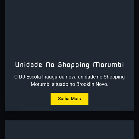
Unidade No Shopping Morumbi
O DJ Escola Inaugurou nova unidade no Shopping
Morumbi situado no Brooklin Novo.
Saiba Mais