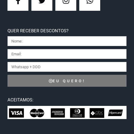
QUER RECEBER DESCONTOS?
EU QUERO!
ACEITAMOS: