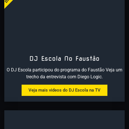
DJ Escola No Faustão
O DJ Escola participou do programa do Faustão Veja um
trecho da entrevista com Diego Logic.
Veja mais videos do DJ Escola na TV