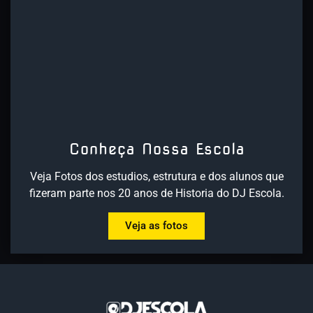
Conheça Nossa Escola
Veja Fotos dos estudios, estrutura e dos alunos que
fizeram parte nos 20 anos de Historia do DJ Escola.
Veja as fotos