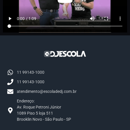
11 99143-1000
11 99143-1000
atendimento@escoladedj.com.br
Endereço:
Av. Roque Petroni Júnior
1089 Piso 5 loja 511
Brooklin Novo - São Paulo - SP