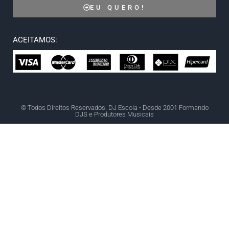
EU QUERO!
ACEITAMOS:
© Todos Direitos Reservados. DJ Escola - Desde 2001 Formando
DJS e Produtores Musicais