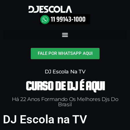
FALE POR WHATSAPP AQUI
DJ Escola Na TV
CURSO DE DJ É AQUI
Há 22 Anos Formando Os Melhores Djs Do
Brasil
DJ Escola na TV