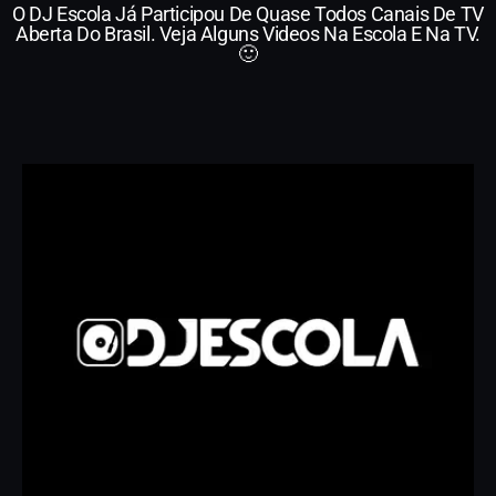
O DJ Escola Já Participou De Quase Todos Canais De TV
Aberta Do Brasil. Veja Alguns Videos Na Escola E Na TV.
🙂