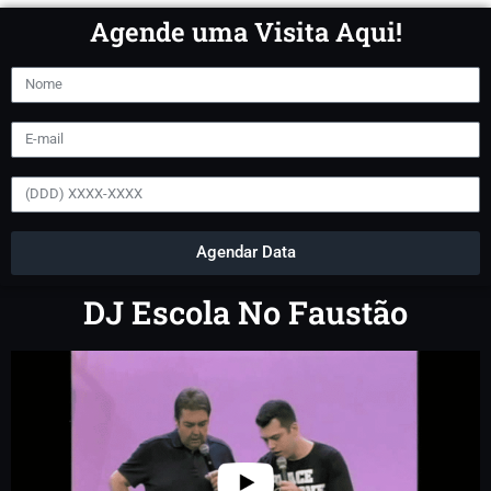
Agende uma Visita Aqui!
Agendar Data
DJ Escola No Faustão