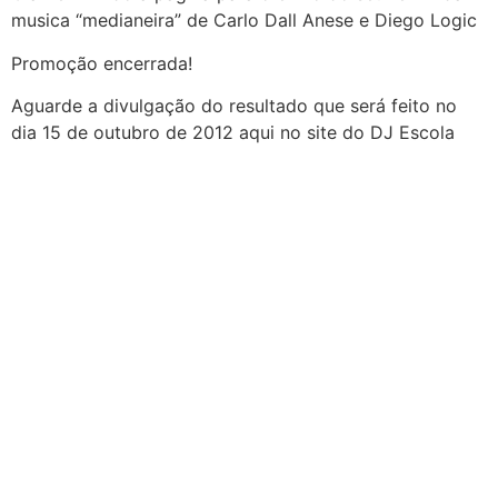
musica “medianeira” de Carlo Dall Anese e Diego Logic
Promoção encerrada!
Aguarde a divulgação do resultado que será feito no
dia 15 de outubro de 2012 aqui no site do DJ Escola