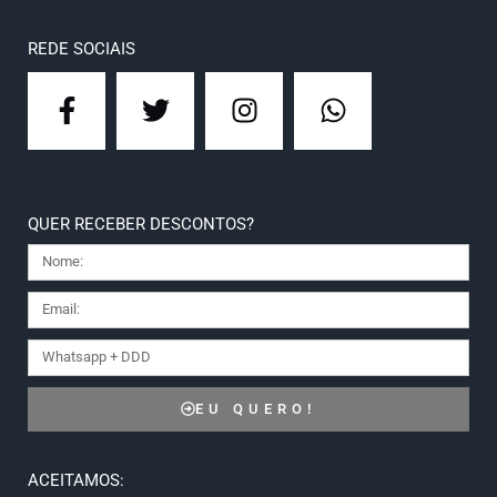
REDE SOCIAIS
QUER RECEBER DESCONTOS?
EU QUERO!
ACEITAMOS: